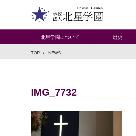
北星学園について
歴史
TOP
NEWS
IMG_7732