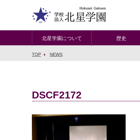
北星学園について
歴史
TOP
NEWS
DSCF2172