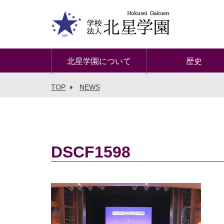
北星学園について
歴史
TOP
NEWS
DSCF1598