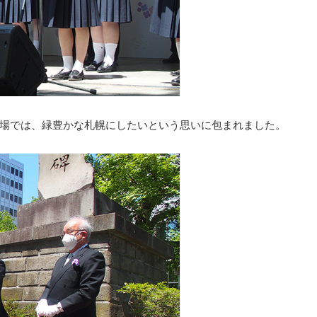
場では、緑豊かな札幌にしたいという思いに包まれました。