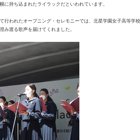
幌に持ち込まれたライラックだといわれています。
て行われたオープニング・セレモニーでは、北星学園女子高等学
澄み渡る歌声を届けてくれました。