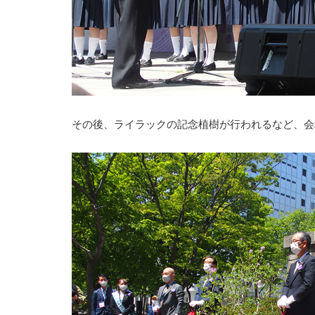
その後、ライラックの記念植樹が行われるなど、会