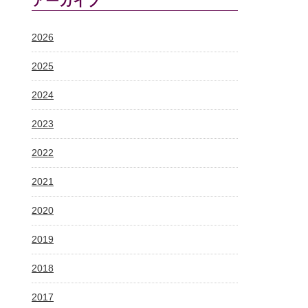
アーカイブ
2026
2025
2024
2023
2022
2021
2020
2019
2018
2017