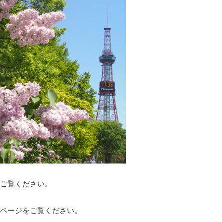
ご覧ください。
ページをご覧ください。