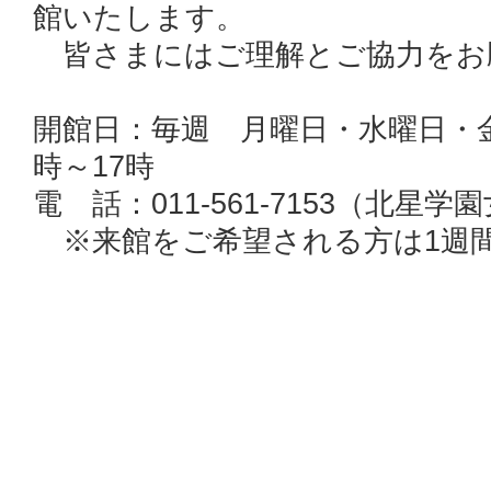
館いたします。
皆さまにはご理解とご協力をお
開館日：毎週 月曜日・水曜日・
時～17時
電 話：011-561-7153（北
※来館をご希望される方は1週