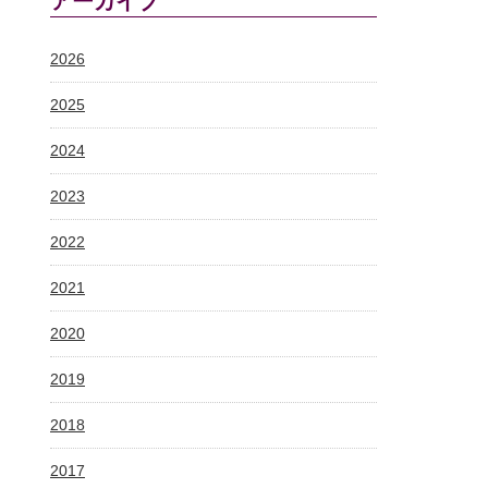
アーカイブ
2026
2025
2024
2023
2022
2021
2020
2019
2018
2017