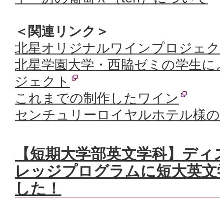
＜関連リンク＞
北星オリジナルワインプロジェ
北星学園大学・西脇ゼミの学生に
ジェクト
これまでの制作したワイン
センチュリーロイヤルホテル様
【短期大学部英文学科】ディ
レッジプログラムに短大英文
した！