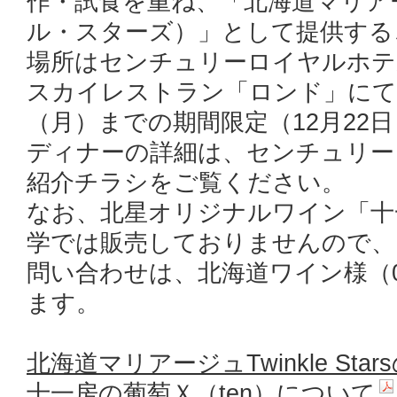
作・試食を重ね、「北海道マリアージュ
ル・スターズ）」として提供する
場所はセンチュリーロイヤルホテ
スカイレストラン「ロンド」にて、
（月）までの期間限定（12月22
ディナーの詳細は、センチュリー
紹介チラシをご覧ください。
なお、北星オリジナルワイン「十一
学では販売しておりませんので、
問い合わせは、北海道ワイン様（013
ます。
北海道マリアージュTwinkle Star
十一房の葡萄Ｘ（ten）について