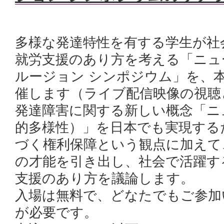
多様な発達特性を有する学生が社
就労支援のあり方を考える「ニュ
ルージョン シンポジウム」を、
催します（ライブ配信映像の視聴
発達障害に関する新しい概念「ニ
的多様性）」を日本でも実現する
づく権利保障という観点に加えて
の才能を引き出し、社会で活躍す
支援のあり方を議論します。
入場は無料で、どなたでもご参加
が必要です。