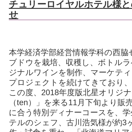
チュリーロイヤルホテル様と
せ
本学経済学部経営情報学科の西脇
ブドウを栽培、収穫し、ボトルラ
ジナルワインを制作、マーケティ
プロジェクトを続けてきており、
この度、2018年度版北星オリジ
（ten）」を来る11月下旬より
に合う特別ディナーコースを、学
テルのシェフ、古川浩気様が約3