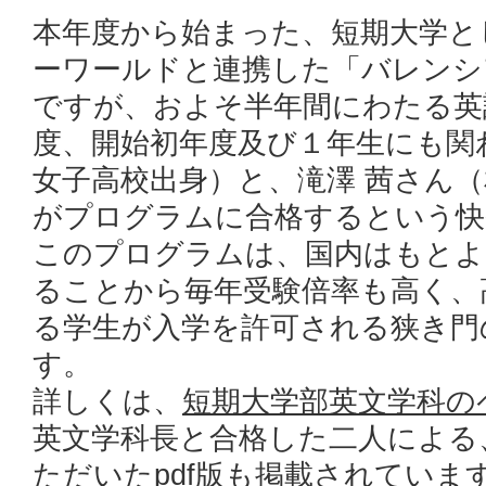
本年度から始まった、短期大学と
ーワールドと連携した「バレンシ
ですが、およそ半年間にわたる英
度、開始初年度及び１年生にも関
女子高校出身）と、滝澤 茜さん
がプログラムに合格するという快
このプログラムは、国内はもとよ
ることから毎年受験倍率も高く、
る学生が入学を許可される狭き門
す。
詳しくは、
短期大学部英文学科の
英文学科長と合格した二人による
ただいたpdf版も掲載されていま