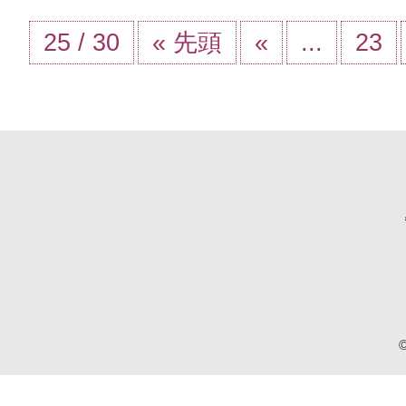
25 / 30
« 先頭
«
...
23
©