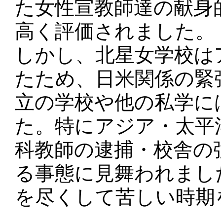
た女性宣教師達の献身
高く評価されました。
しかし、北星女学校は
たため、日米関係の緊
立の学校や他の私学に
た。特にアジア・太平
科教師の逮捕・校舎の
る事態に見舞われまし
を尽くして苦しい時期