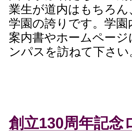
業生が道内はもちろん
学園の誇りです。学園
案内書やホームページ
ンパスを訪ねて下さい
創立130周年記念