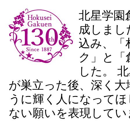
北星学園
成しまし
込み、「
ク」と「
した。 
が巣立った後、深く大
うに輝く人になってほ
ない願いを表現してい