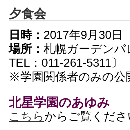
夕食会
日時：
2017年9月30日
場所：
札幌ガーデンパ
TEL：
011-261-5311
〕
※学園関係者のみの公
北星学園のあゆみ
こちら
からご覧くださ