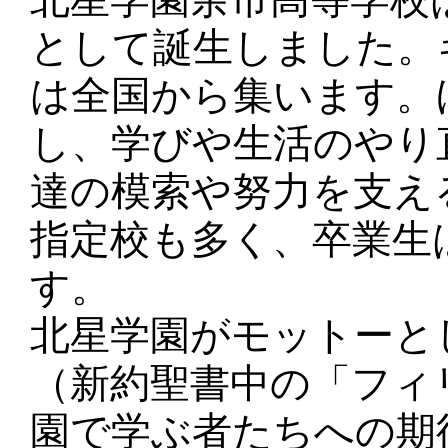
として誕生しました。
は全国から集います。
し、学びや生活のやり
達の模索や努力を支え
指定校も多く、卒業生
す。
北星学園がモットーと
（新約聖書中の「フィ
園で学ぶ者たちへの期