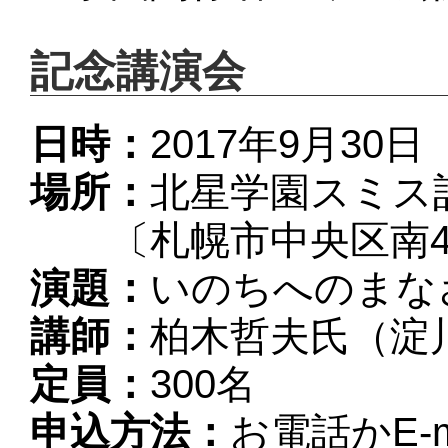
記念講演会
日時：
2017年9月30日
場所：
北星学園スミス
〔札幌市中央区南4条
演題：
いのちへのまな
講師：
柏木哲夫氏（淀
定員：
300名
申込方法：
お電話かE-