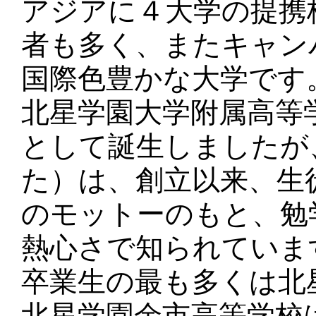
アジアに４大学の提携
者も多く、またキャン
国際色豊かな大学です
北星学園大学附属高等
として誕生しましたが
た）は、創立以来、生
のモットーのもと、勉
熱心さで知られていま
卒業生の最も多くは北
北星学園余市高等学校は