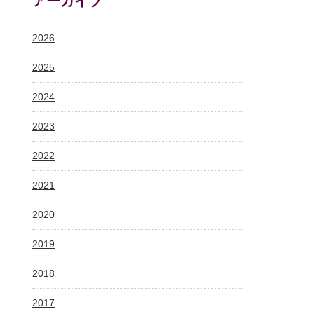
アーカイブ
2026
2025
2024
2023
2022
2021
2020
2019
2018
2017