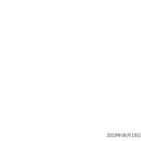
2019年06月19日