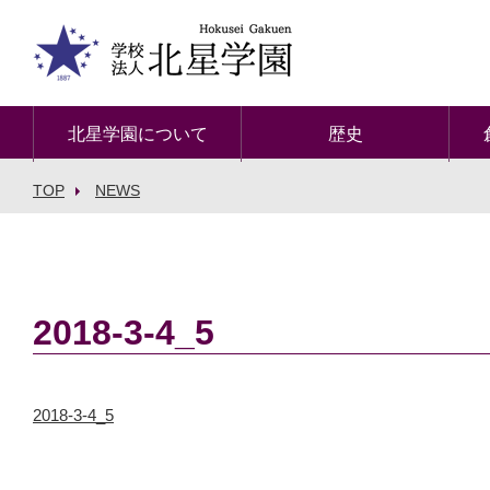
北星学園について
歴史
TOP
NEWS
2018-3-4_5
2018-3-4_5