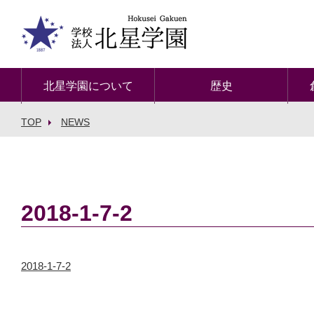
北星学園について
歴史
TOP
NEWS
2018-1-7-2
2018-1-7-2