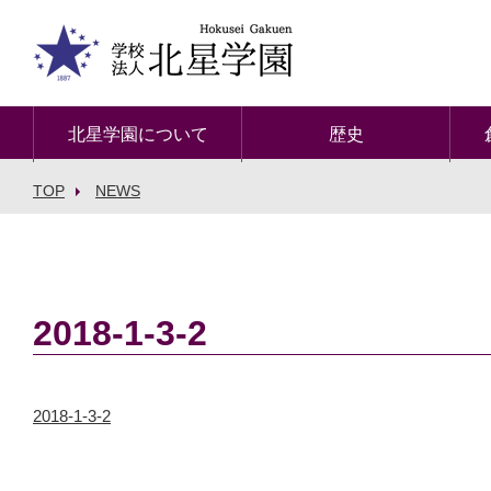
北星学園について
歴史
TOP
NEWS
2018-1-3-2
2018-1-3-2