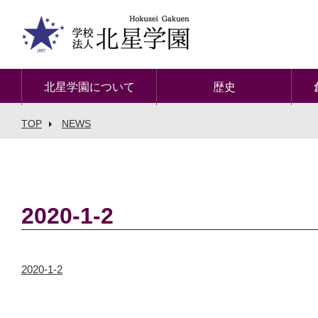
北星学園について
歴史
TOP
NEWS
2020-1-2
2020-1-2