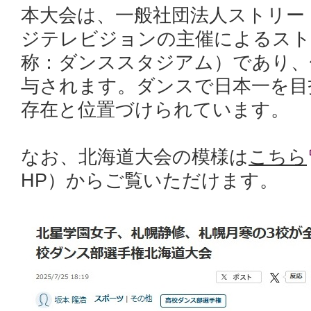
本大会は、一般社団法人ストリー
ジテレビジョンの主催によるスト
称：ダンススタジアム）であり、
与されます。ダンスで日本一を目
存在と位置づけられています。
なお、北海道大会の模様は
こちら
HP）からご覧いただけます。