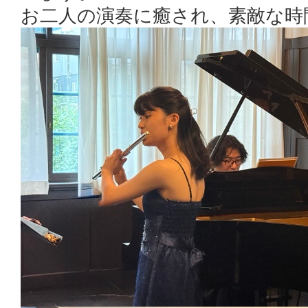
お二人の演奏に癒され、素敵な時