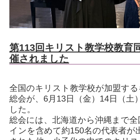
第113回キリスト教学校教育
催されました
全国のキリスト教学校が加盟する
総会が、6月13日（金）14日（
した。
総会には、北海道から沖縄まで全
インを含めて約150名の代表者