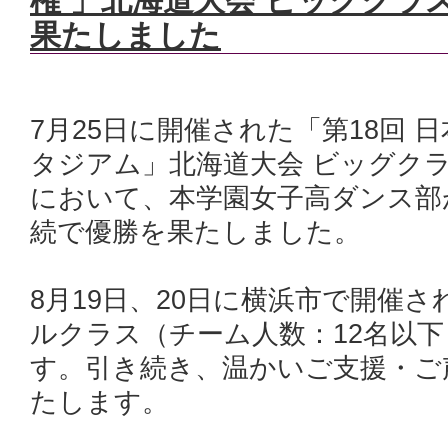
権 」北海道大会 ビッグクラ
果たしました
7月25日に開催された「第18回
タジアム」北海道大会 ビッグクラ
において、本学園女子高ダンス部
続で優勝を果たしました。
8月19日、20日に横浜市で開催
ルクラス（チーム人数：12名以
す。引き続き、温かいご支援・ご
たします。