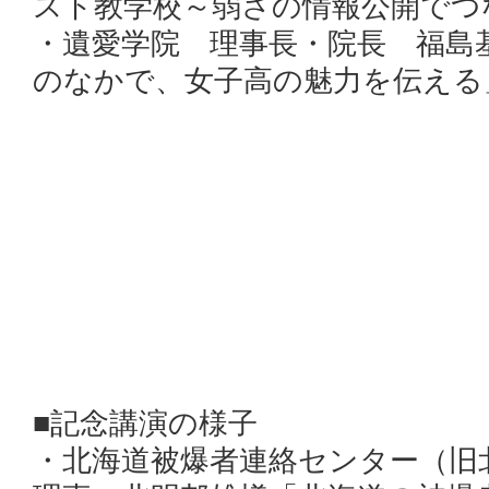
スト教学校～弱さの情報公開でつ
・遺愛学院 理事長・院長 福島
のなかで、女子高の魅力を伝える
■記念講演の様子
・北海道被爆者連絡センター（旧