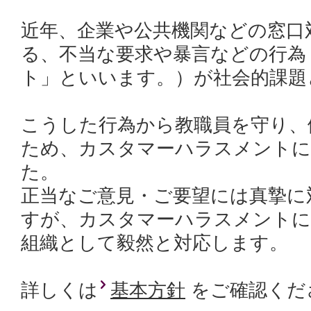
近年、企業や公共機関などの窓口
る、不当な要求や暴言などの行為
ト」といいます。）が社会的課題
こうした行為から教職員を守り、
ため、カスタマーハラスメントに
た。
正当なご意見・ご要望には真摯に
すが、カスタマーハラスメントに
組織として毅然と対応します。
詳しくは
基本方針
をご確認くだ