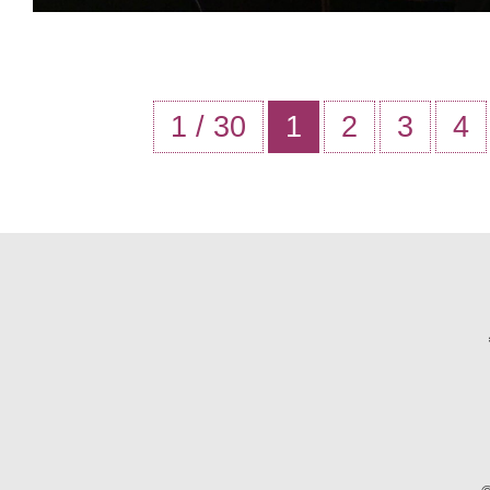
1 / 30
1
2
3
4