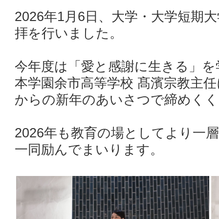
2026年1月6日、大学・大学短
拝を行いました。
今年度は「愛と感謝に生きる」を
本学園余市高等学校 髙濱宗教主
からの新年のあいさつで締めくく
2026年も教育の場としてより一
一同励んでまいります。