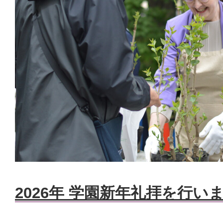
2026年 学園新年礼拝を行い