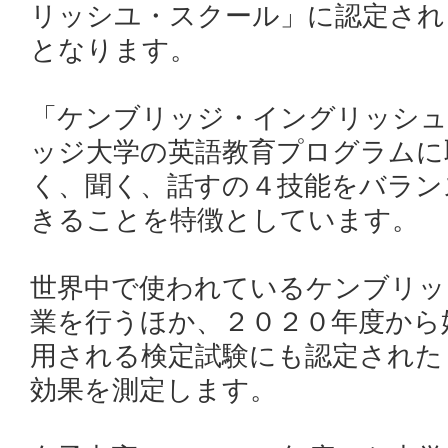
リッシユ・スクール」に認定され
となります。
「ケンブリッジ・イングリッシュ
ッジ大学の英語教育プログラムに
く、聞く、話すの４技能をバラン
きることを特徴としています。
世界中で使われているケンブリッ
業を行うほか、２０２０年度から
用される検定試験にも認定された
効果を測定します。