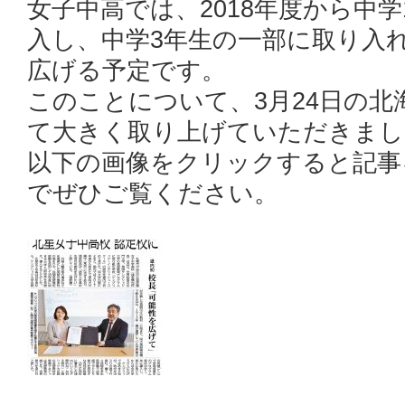
女子中高では、2018年度から中学
入し、中学3年生の一部に取り入れ
広げる予定です。
このことについて、3月24日の北
て大きく取り上げていただきまし
以下の画像をクリックすると記事
でぜひご覧ください。