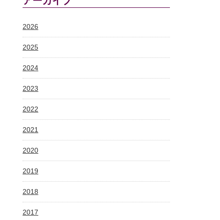
アーカイブ
2026
2025
2024
2023
2022
2021
2020
2019
2018
2017