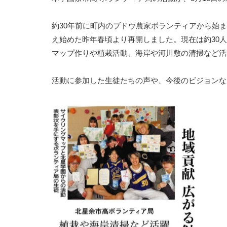
約30年前に町内のブドウ農家ボランティアから始
え始めた昨年春頃より再開しました。現在は約30
マップ作りや植栽活動、海岸や河川敷の清掃など活
活動に参加した生徒たちの声や、今後のビジョンな