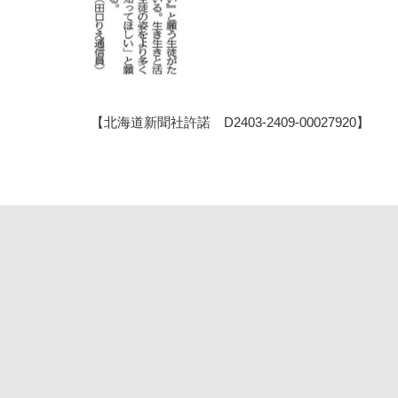
【北海道新聞社許諾 D2403-2409-00027920】