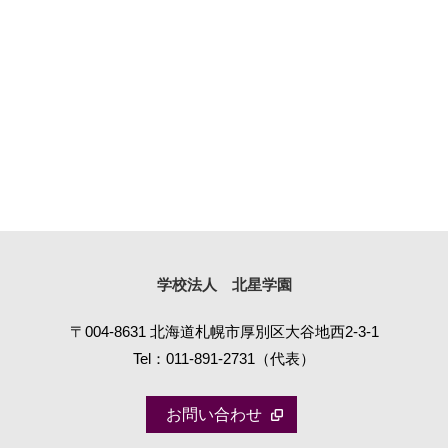
学校法人 北星学園
〒004-8631 北海道札幌市厚別区大谷地西2-3-1
Tel：
011-891-2731
（代表）
お問い合わせ