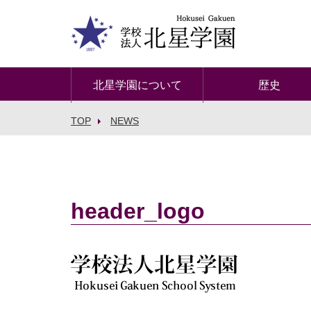
北星学園について
歴史
TOP
NEWS
header_logo