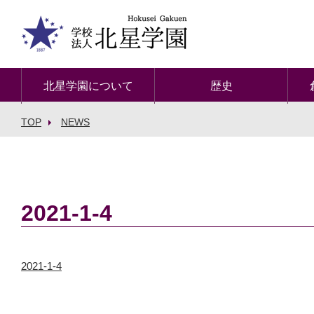
北星学園について
歴史
TOP
NEWS
2021-1-4
2021-1-4