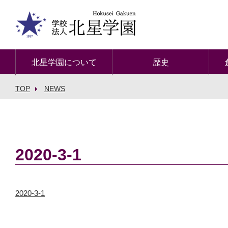
北星学園について
歴史
TOP
NEWS
2020-3-1
2020-3-1