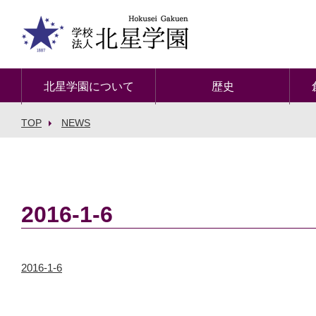
北星学園について
歴史
TOP
NEWS
2016-1-6
2016-1-6