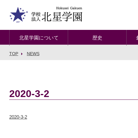
北星学園について
歴史
TOP
NEWS
2020-3-2
2020-3-2