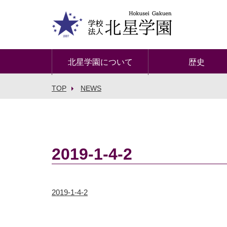
北星学園について
歴史
TOP
NEWS
2019-1-4-2
2019-1-4-2