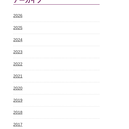
アーカイブ
2026
2025
2024
2023
2022
2021
2020
2019
2018
2017