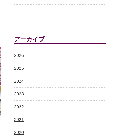
や
ー
アーカイブ
2026
2025
2024
2023
2022
2021
2020