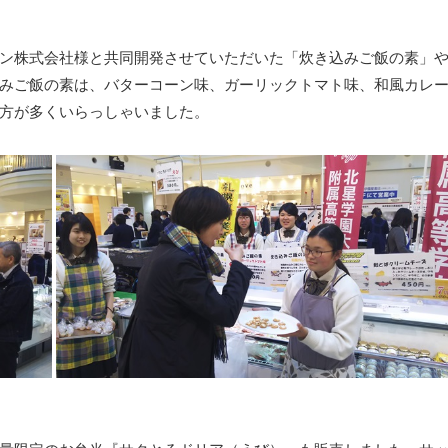
ン株式会社様と共同開発させていただいた「炊き込みご飯の素」
みご飯の素は、バターコーン味、ガーリックトマト味、和風カレ
方が多くいらっしゃいました。