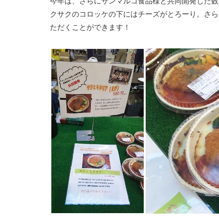
今年は、さらにサンマルコ食品様と共同開発した数
クサクのコロッケの下にはチーズがとろーり。さら
ただくことができます！