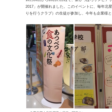
2017」が開催れました。このイベントに、毎年
りを行うクラブ）の生徒が参加し、今年も企業様と